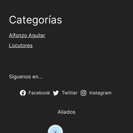
Categorías
Alfonzo Aguilar
Locutores
Síguenos en...
Facebook
Twitter
Instagram
Aliados