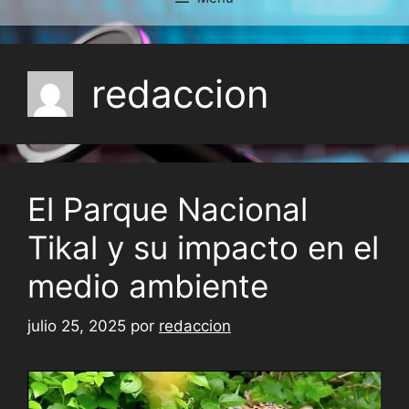
redaccion
El Parque Nacional
Tikal y su impacto en el
medio ambiente
julio 25, 2025
por
redaccion