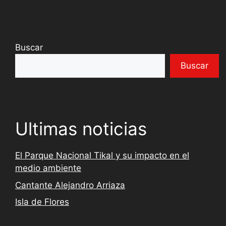
Buscar
Buscar
Ultimas noticias
El Parque Nacional Tikal y su impacto en el
medio ambiente
Cantante Alejandro Arriaza
Isla de Flores