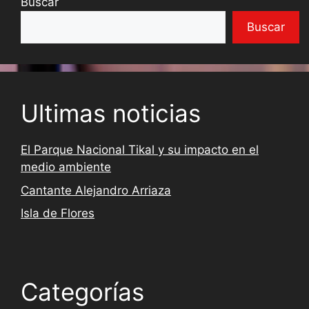
Buscar
Buscar
Ultimas noticias
El Parque Nacional Tikal y su impacto en el
medio ambiente
Cantante Alejandro Arriaza
Isla de Flores
Categorías