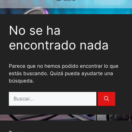
No se ha
encontrado nada
Parece que no hemos podido encontrar lo que
estás buscando. Quizá pueda ayudarte una
búsqueda.
Buscar: