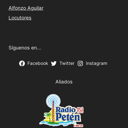
Alfonzo Aguilar
Locutores
Síguenos en...
Facebook
Twitter
Instagram
Aliados